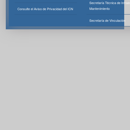
Secretaría Técnica de Infrae
Mantenimiento
Consulte el Aviso de Privacidad del ICN
Secretaría de Vinculación