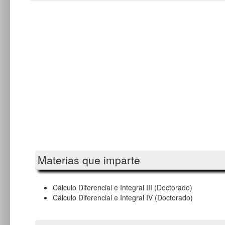
Materias que imparte
Cálculo Diferencial e Integral III (Doctorado)
Cálculo Diferencial e Integral IV (Doctorado)