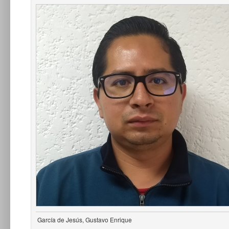
García de Jesús, Gustavo Enrique