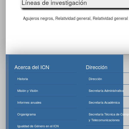
Líneas de investigación
Agujeros negros, Relatividad general, Relatividad general
Acerca del ICN
Dirección
Historia
Dirección
Misión y Visión
Secretaría Administrativa
Informes anuales
Secretaría Académica
Organigrama
Secretaría Técnica de Cómp
y Telecomunicaciones
Igualdad de Género en el ICN