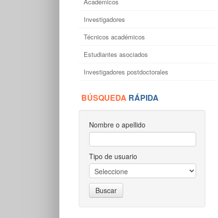
Académicos
Investigadores
Técnicos académicos
Estudiantes asociados
Investigadores postdoctorales
BÚSQUEDA
RÁPIDA
Nombre o apellido
Tipo de usuario
Buscar