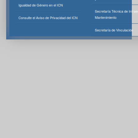
Igualdad de Género en el ICN
Secretaría Técnica de Infrae
Mantenimiento
Consulte el Aviso de Privacidad del ICN
Secretaría de Vinculación