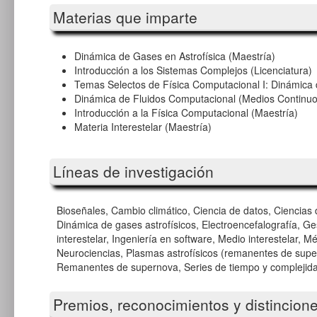
Materias que imparte
Dinámica de Gases en Astrofísica (Maestría)
Introducción a los Sistemas Complejos (Licenciatura)
Temas Selectos de Física Computacional I: Dinámica d
Dinámica de Fluidos Computacional (Medios Continuo
Introducción a la Física Computacional (Maestría)
Materia Interestelar (Maestría)
Líneas de investigación
Bioseñales, Cambio climático, Ciencia de datos, Ciencias 
Dinámica de gases astrofísicos, Electroencefalografía, G
interestelar, Ingeniería en software, Medio interestelar,
Neurociencias, Plasmas astrofísicos (remanentes de super
Remanentes de supernova, Series de tiempo y complejidad
Premios, reconocimientos y distincion