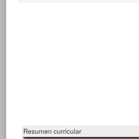
Resumen curricular