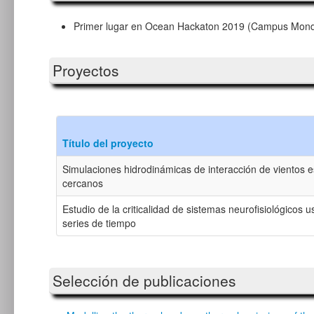
Primer lugar en Ocean Hackaton 2019 (Campus Mondi
Proyectos
Título del proyecto
Simulaciones hidrodinámicas de interacción de vientos e
cercanos
Estudio de la criticalidad de sistemas neurofisiológicos
series de tiempo
Selección de publicaciones