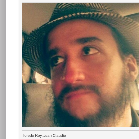
Toledo Roy, Juan Claudio