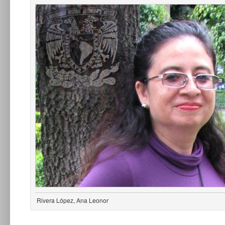
Rivera López, Ana Leonor