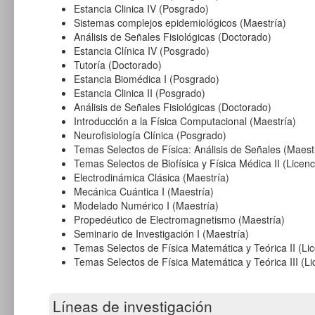
Estancia Clinica IV (Posgrado)
Sistemas complejos epidemiológicos (Maestría)
Análisis de Señales Fisiológicas (Doctorado)
Estancia Clínica IV (Posgrado)
Tutoría (Doctorado)
Estancia Biomédica I (Posgrado)
Estancia Clinica II (Posgrado)
Análisis de Señales Fisiológicas (Doctorado)
Introducción a la Física Computacional (Maestría)
Neurofisiología Clínica (Posgrado)
Temas Selectos de Física: Análisis de Señales (Maest
Temas Selectos de Biofísica y Física Médica II (Licenc
Electrodinámica Clásica (Maestría)
Mecánica Cuántica I (Maestría)
Modelado Numérico I (Maestría)
Propedéutico de Electromagnetismo (Maestría)
Seminario de Investigación I (Maestría)
Temas Selectos de Física Matemática y Teórica II (Lic
Temas Selectos de Física Matemática y Teórica III (Li
Líneas de investigación