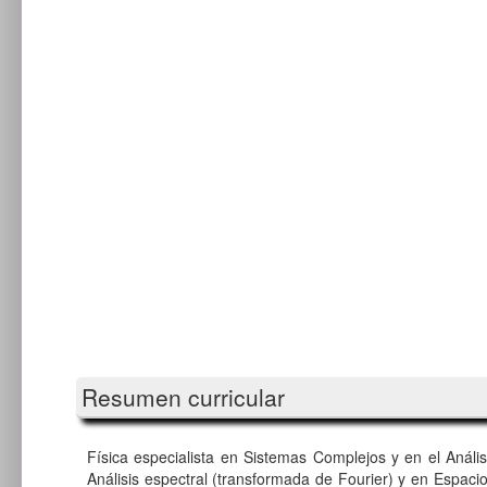
Resumen curricular
Física especialista en Sistemas Complejos y en el Análi
Análisis espectral (transformada de Fourier) y en Espacio