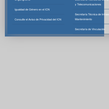
y Telecomunicaciones
Igualdad de Género en el ICN
Secretaría Técnica de Infrae
Mantenimiento
Consulte el Aviso de Privacidad del ICN
Secretaría de Vinculación