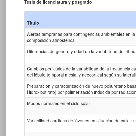
Tesis de licenciatura y posgrado
Título
Alertas tempranas para contingencias ambientales en l
composición atmosférica
Diferencias de género y edad en la variabilidad del ritmo 
Cambios periictales de la variabilidad de la frecuencia 
del lóbulo temporal mesial y neocortical según su lateral
Preparación y caracterización de nuevo poliuretano basad
Hidroxibutirato) por polimerización inducida por radiac
Modos normales en el ciclo solar
Variabilidad cardíaca de jóvenes en situación de calle :