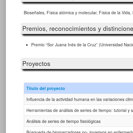
Bioseñales, Física atómica y molecular, Física de la Vida
Premios, reconocimientos y distincion
Premio “Sor Juana Inés de la Cruz” (Universidad Na
Proyectos
Título del proyecto
Influencia de la actividad humana en las variaciones clim
Herramientas de análisis de series de tiempo: tutorial y 
Análisis de series de tiempo fisiológicas
Búsqueda de biomarcadores no- invasivos en enfermeda