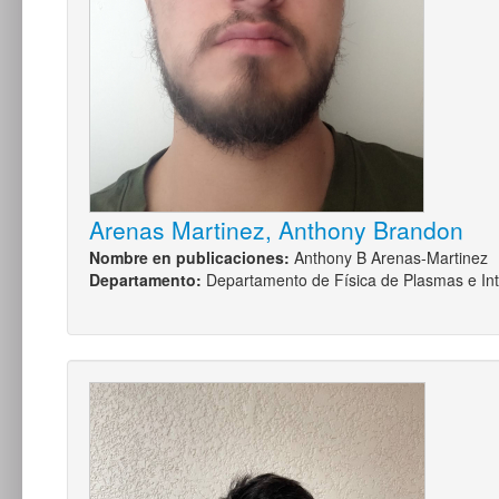
Arenas Martinez, Anthony Brandon
Nombre en publicaciones:
Anthony B Arenas-Martinez
Departamento:
Departamento de Física de Plasmas e Int