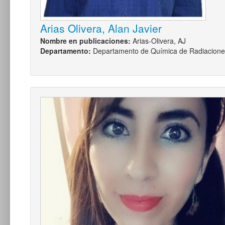
Arias Olivera, Alan Javier
Nombre en publicaciones:
Arias-Olivera, AJ
Departamento:
Departamento de Química de Radiacione