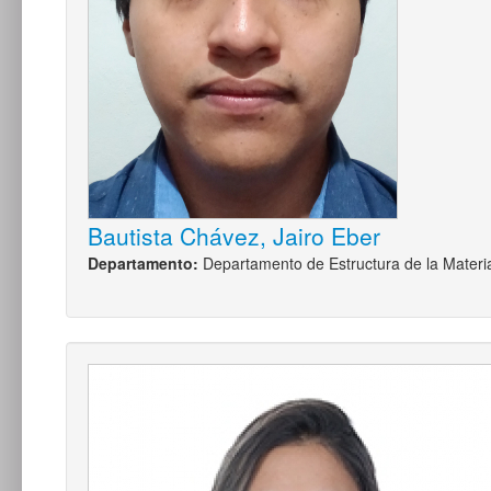
Bautista Chávez, Jairo Eber
Departamento:
Departamento de Estructura de la Materi