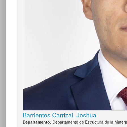
Barrientos Carrizal, Joshua
Departamento:
Departamento de Estructura de la Materi