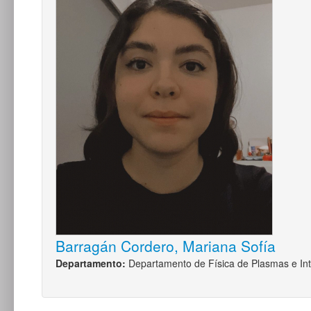
Barragán Cordero, Mariana Sofía
Departamento:
Departamento de Física de Plasmas e Int