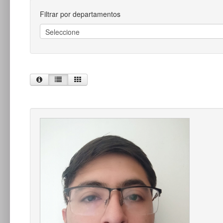
Filtrar por departamentos