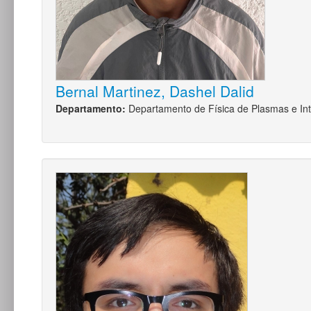
Bernal Martinez, Dashel Dalid
Departamento:
Departamento de Física de Plasmas e Int