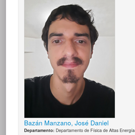
Bazán Manzano, José Daniel
Departamento:
Departamento de Física de Altas Energía