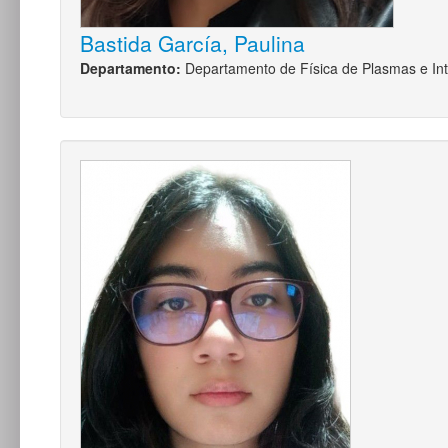
Bastida García, Paulina
Departamento:
Departamento de Física de Plasmas e Int