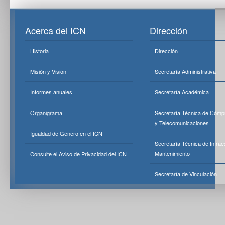
Acerca del ICN
Dirección
Historia
Dirección
Misión y Visión
Secretaría Administrativa
Informes anuales
Secretaría Académica
Organigrama
Secretaría Técnica de Cómp
y Telecomunicaciones
Igualdad de Género en el ICN
Secretaría Técnica de Infrae
Mantenimiento
Consulte el Aviso de Privacidad del ICN
Secretaría de Vinculación