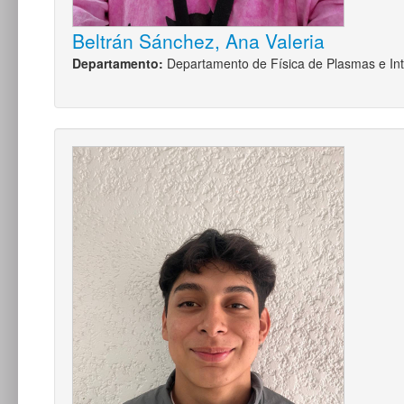
Beltrán Sánchez, Ana Valeria
Departamento:
Departamento de Física de Plasmas e Int