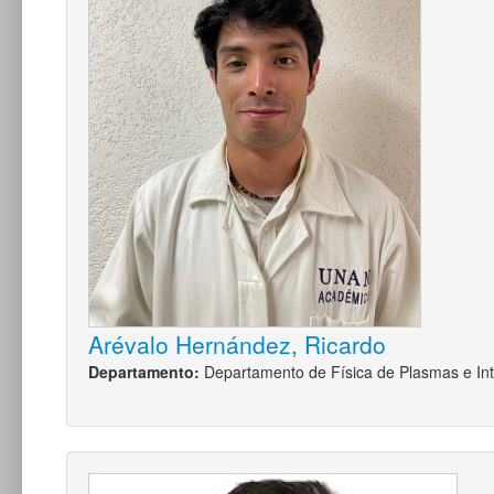
Arévalo Hernández, Ricardo
Departamento:
Departamento de Física de Plasmas e Int