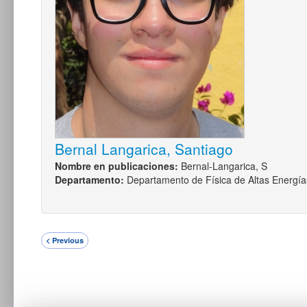
Bernal Langarica, Santiago
Nombre en publicaciones:
Bernal-Langarica, S
Departamento:
Departamento de Física de Altas Energía
< Previous