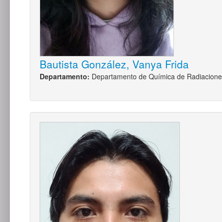
Bautista González, Vanya Frida
Departamento:
Departamento de Química de Radiacione