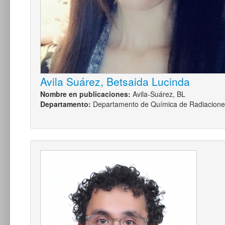
Avila Suárez, Betsaida Lucinda
Nombre en publicaciones:
Avila-Suárez, BL
Departamento:
Departamento de Química de Radiacione