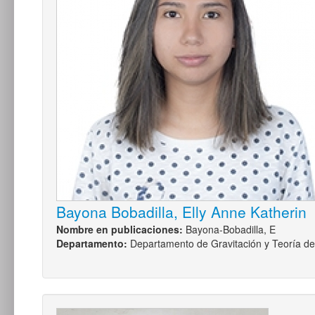
Bayona Bobadilla, Elly Anne Katherin
Nombre en publicaciones:
Bayona-Bobadilla, E
Departamento:
Departamento de Gravitación y Teoría 