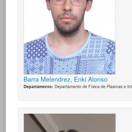
Barra Melendrez, Enki Alonso
Departamento:
Departamento de Física de Plasmas e Int