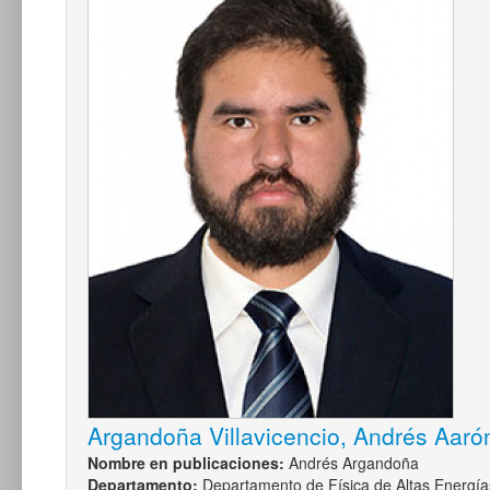
Argandoña Villavicencio, Andrés Aaró
Nombre en publicaciones:
Andrés Argandoña
Departamento:
Departamento de Física de Altas Energía