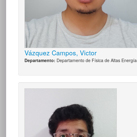
Vázquez Campos, Victor
Departamento:
Departamento de Física de Altas Energía