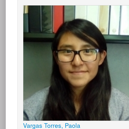
Vargas Torres, Paola