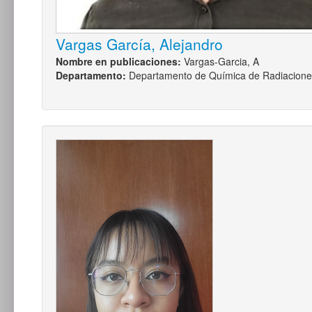
Vargas García, Alejandro
Nombre en publicaciones:
Vargas-Garcia, A
Departamento:
Departamento de Química de Radiacione