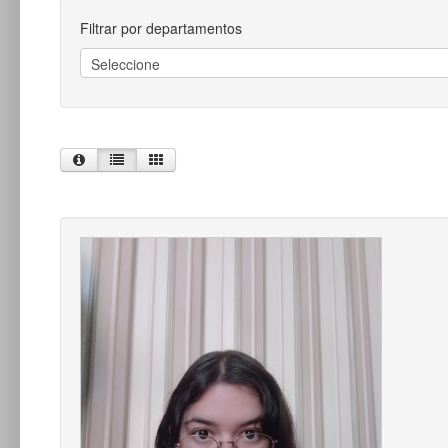
Filtrar por departamentos