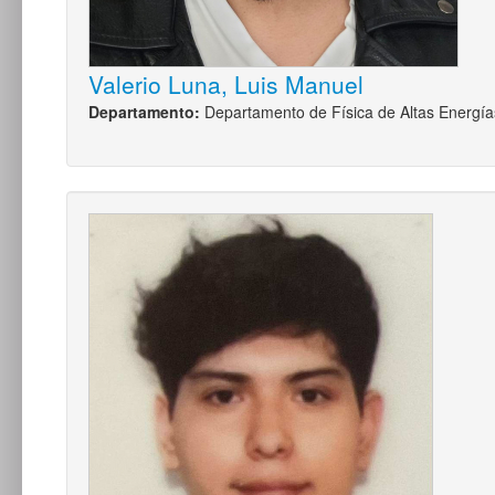
Valerio Luna, Luis Manuel
Departamento:
Departamento de Física de Altas Energía