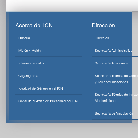
Acerca del ICN
Dirección
Historia
Dirección
Misión y Visión
Secretaría Administrativa
Informes anuales
Secretaría Académica
Organigrama
Secretaría Técnica de Cómp
y Telecomunicaciones
Igualdad de Género en el ICN
Secretaría Técnica de Infrae
Mantenimiento
Consulte el Aviso de Privacidad del ICN
Secretaría de Vinculación