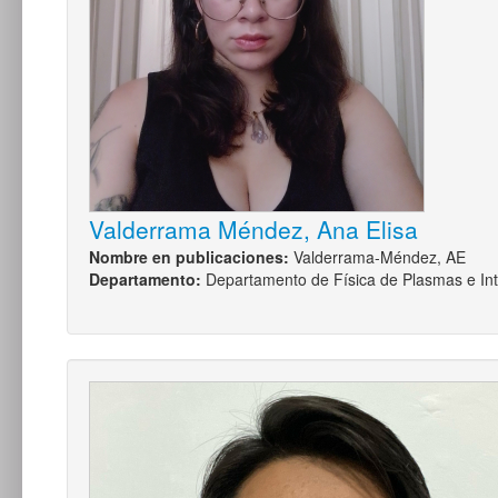
Valderrama Méndez, Ana Elisa
Nombre en publicaciones:
Valderrama-Méndez, AE
Departamento:
Departamento de Física de Plasmas e Int