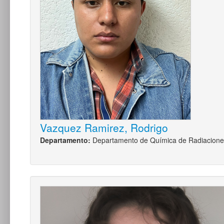
Vazquez Ramirez, Rodrigo
Departamento:
Departamento de Química de Radiacione