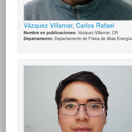
Vázquez Villamar, Carlos Rafael
Nombre en publicaciones:
Vazquez-Villamar, CR
Departamento:
Departamento de Física de Altas Energía