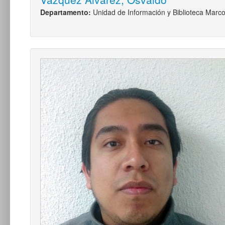
Departamento:
Unidad de Información y Biblioteca Mar