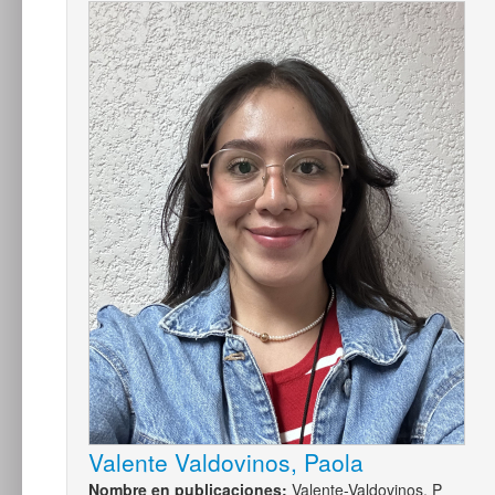
Valente Valdovinos, Paola
Nombre en publicaciones:
Valente-Valdovinos, P