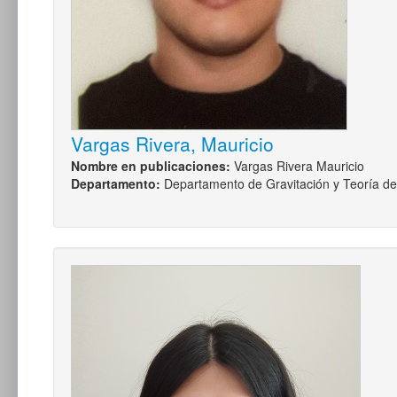
Vargas Rivera, Mauricio
Nombre en publicaciones:
Vargas Rivera Mauricio
Departamento:
Departamento de Gravitación y Teoría 