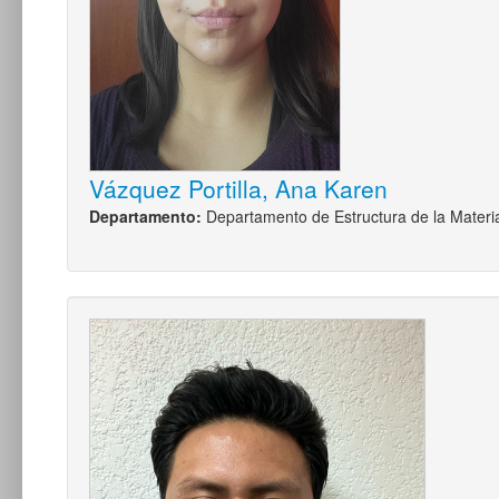
Vázquez Portilla, Ana Karen
Departamento:
Departamento de Estructura de la Materi