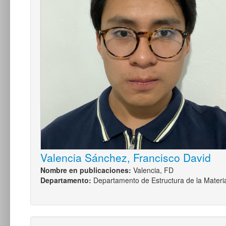
Valencia Sánchez, Francisco David
Nombre en publicaciones:
Valencia, FD
Departamento:
Departamento de Estructura de la Materi