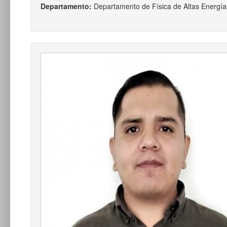
Departamento:
Departamento de Física de Altas Energía