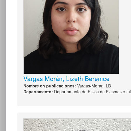
Vargas Morán, Lizeth Berenice
Nombre en publicaciones:
Vargas-Moran, LB
Departamento:
Departamento de Física de Plasmas e Int