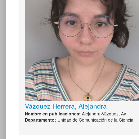
Vázquez Herrera, Alejandra
Nombre en publicaciones:
Alejandra-Vázquez, AV
Departamento:
Unidad de Comunicación de la Ciencia