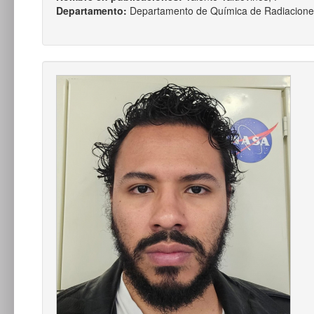
Departamento:
Departamento de Química de Radiacione