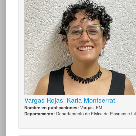
Vargas Rojas, Karla Montserrat
Nombre en publicaciones:
Vargas, KM
Departamento:
Departamento de Física de Plasmas e Int