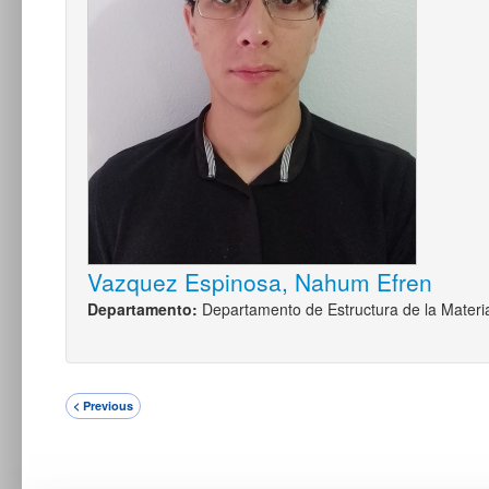
Vazquez Espinosa, Nahum Efren
Departamento:
Departamento de Estructura de la Materi
< Previous